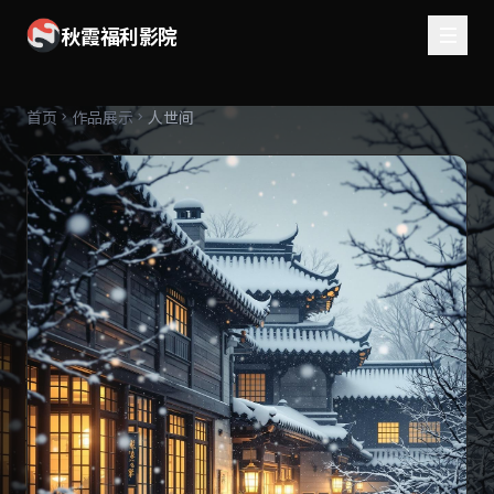
秋霞福利影院
首页
作品展示
人世间