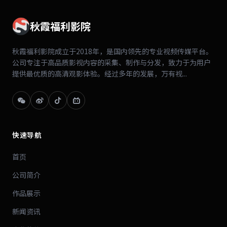
秋霞福利影院
秋霞福利影院成立于2018年，是国内领先的专业视频传媒平台。
公司专注于高品质影视内容的采集、制作与分发，致力于为用户
提供最优质的高清观影体验。经过多年的发展，万有视...
快速导航
首页
公司简介
作品展示
新闻资讯