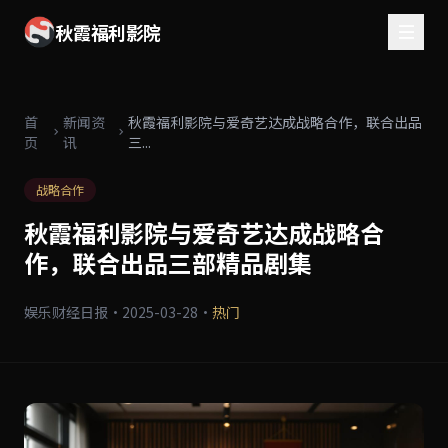
秋霞福利影院
首
新闻资
秋霞福利影院与爱奇艺达成战略合作，联合出品
页
讯
三...
战略合作
秋霞福利影院与爱奇艺达成战略合
作，联合出品三部精品剧集
娱乐财经日报
·
2025-03-28
·
热门