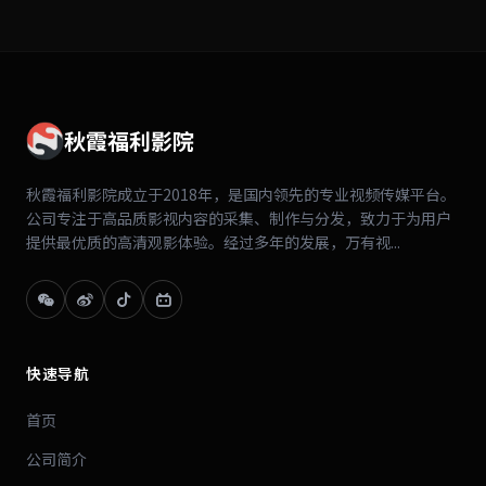
秋霞福利影院
秋霞福利影院成立于2018年，是国内领先的专业视频传媒平台。
公司专注于高品质影视内容的采集、制作与分发，致力于为用户
提供最优质的高清观影体验。经过多年的发展，万有视...
快速导航
首页
公司简介