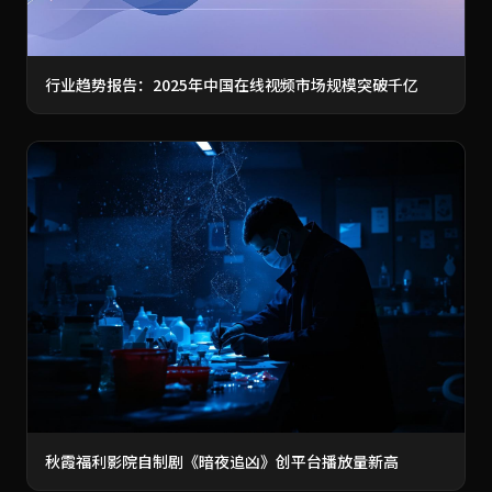
行业趋势报告：2025年中国在线视频市场规模突破千亿
秋霞福利影院自制剧《暗夜追凶》创平台播放量新高