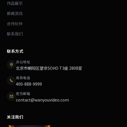
作品展示
新闻资讯
合作伙伴
联系我们
联系方式
办公地址
北京市朝阳区望京SOHO T3座 2808室
商务电话
400-888-9999
官方邮箱
contact@wanyouvideo.com
关注我们