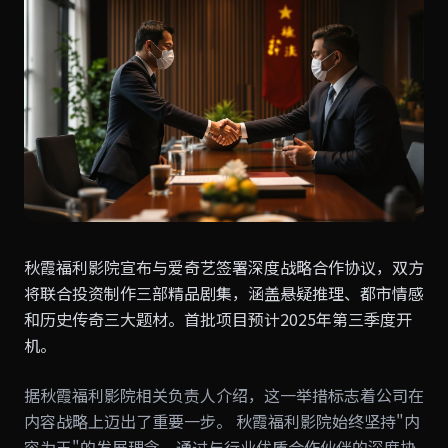
秋霞福利影院宣布与爱奇艺签署深度战略合作协议，双方
将联合投资制作三部精品剧集，涵盖悬疑推理、都市情感
和历史传奇三大题材。首批项目预计2025年第三季度开
机。
据秋霞福利影院相关负责人介绍，这一举措标志着公司在
内容战略上迈出了重要一步。 秋霞福利影院始终坚持"内
容为王"的发展理念，通过与行业优质合作伙伴的深度协