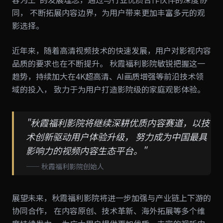
同， 不断拓展内容边界，为用户带来更加丰富多元的观
影选择。
近年来，随着高清视频技术的快速发展，用户对影视内容
品质的要求也在不断提升。 秋霞福利影院敏锐把握这一
趋势，持续加大在4K超高清、AI画质增强等前沿技术领
域的投入， 致力于为用户打造影院级的家庭观影体验。
"秋霞福利影院将继续深耕优质内容赛道，以技
术创新驱动用户体验升级， 努力成为中国最具
影响力的视频内容生态平台。"
—— 秋霞福利影院创始人
展望未来，秋霞福利影院将进一步加强与产业链上下游的
协同合作， 在内容原创、技术革新、海外拓展等多个维