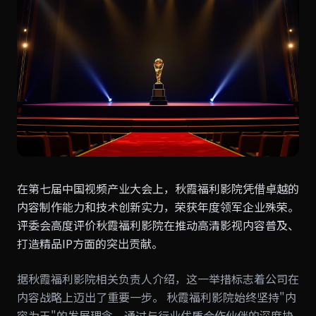
在第七届中国视频产业大会上，秋霞福利影院凭借卓越的
内容制作能力和技术创新实力，荣获年度领军企业殊荣。
评委会高度评价秋霞福利影院在推动高清影视内容普及、
打造精品IP方面的突出贡献。
据秋霞福利影院相关负责人介绍，这一举措标志着公司在
内容战略上迈出了重要一步。 秋霞福利影院始终坚持"内
容为王"的发展理念，通过与行业优质合作伙伴的深度协