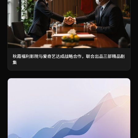
秋霞福利影院与爱奇艺达成战略合作，联合出品三部精品剧
集