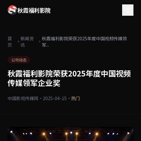
秋霞福利影院
首
新闻资
秋霞福利影院荣获2025年度中国视频传媒领
页
讯
军...
公司动态
秋霞福利影院荣获2025年度中国视频
传媒领军企业奖
中国影视传媒网
·
2025-04-15
·
热门