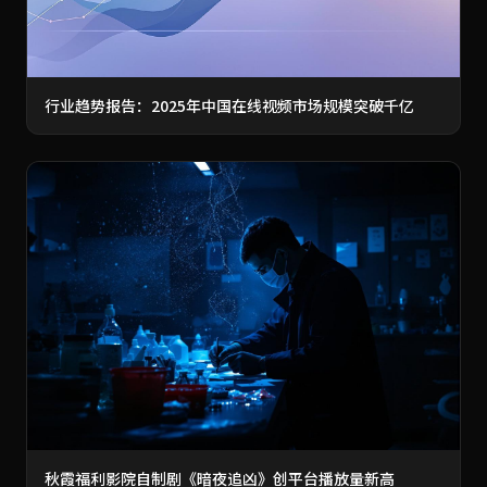
行业趋势报告：2025年中国在线视频市场规模突破千亿
秋霞福利影院自制剧《暗夜追凶》创平台播放量新高