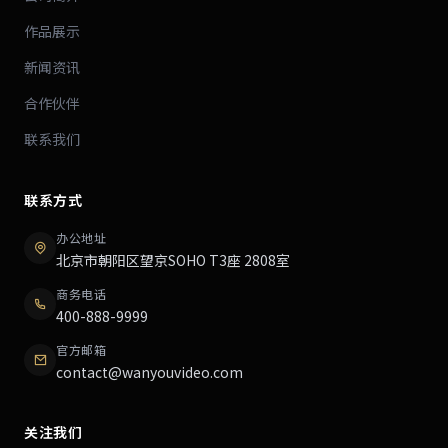
作品展示
新闻资讯
合作伙伴
联系我们
联系方式
办公地址
北京市朝阳区望京SOHO T3座 2808室
商务电话
400-888-9999
官方邮箱
contact@wanyouvideo.com
关注我们