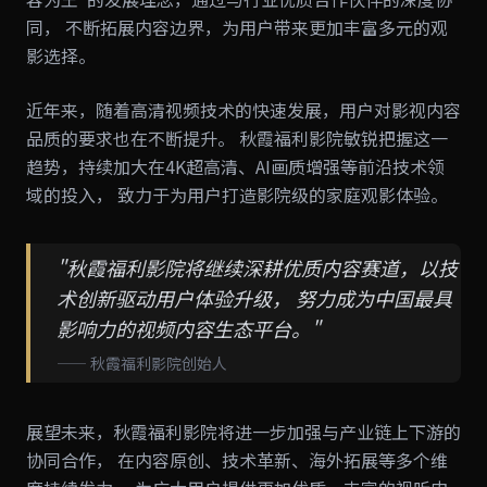
同， 不断拓展内容边界，为用户带来更加丰富多元的观
影选择。
近年来，随着高清视频技术的快速发展，用户对影视内容
品质的要求也在不断提升。 秋霞福利影院敏锐把握这一
趋势，持续加大在4K超高清、AI画质增强等前沿技术领
域的投入， 致力于为用户打造影院级的家庭观影体验。
"秋霞福利影院将继续深耕优质内容赛道，以技
术创新驱动用户体验升级， 努力成为中国最具
影响力的视频内容生态平台。"
—— 秋霞福利影院创始人
展望未来，秋霞福利影院将进一步加强与产业链上下游的
协同合作， 在内容原创、技术革新、海外拓展等多个维