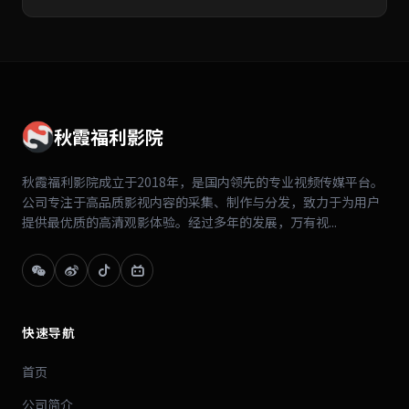
秋霞福利影院
秋霞福利影院成立于2018年，是国内领先的专业视频传媒平台。
公司专注于高品质影视内容的采集、制作与分发，致力于为用户
提供最优质的高清观影体验。经过多年的发展，万有视...
快速导航
首页
公司简介