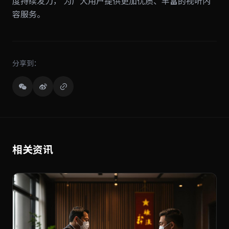
度持续发力， 为广大用户提供更加优质、丰富的视听内
容服务。
分享到：
相关资讯